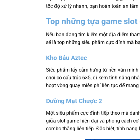
tốc độ xử lý nhanh, bạn hoàn toàn an tâm 
Top những tựa game slot 
Nếu bạn đang tìm kiếm một địa điểm tham
sẽ là top những siêu phẩm cực đỉnh mà bạn
Kho Báu Aztec
Siêu phẩm lấy cảm hứng từ nền văn minh A
chơi có cấu trúc 6×5, đi kèm tính năng nhâ
hoạt vòng quay miễn phí liên tục để man
Đường Mạt Chược 2
Một siêu phẩm cực đỉnh tiếp theo mà danh
giữa slot game hiện đại và phong cách cờ 
combo thắng liên tiếp. Đặc biệt, tính năn