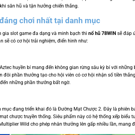
khi săn hũ và tận hưởng chiến thắng.
đáng chơi nhất tại danh mục
 gia slot game đa dạng và minh bạch thì
nổ hũ 78WIN
sẽ đáp 
 sẽ có cơ hội trải nghiệm, điển hình như:
ztec huyền bí mang đến không gian rừng sâu kỳ bí với những b
n đôi phần thưởng tạo cho hội viên có cơ hội nhận số tiền thắng 
g đến những phần thưởng bất ngờ.
 mục đang triển khai đó là Đường Mạt Chược 2. Đây là phiên bả
mạt chược truyền thống. Siêu phẩm này có hệ thống xếp biểu tư
g Multiplier Wild cho phép nhân thưởng lên gấp nhiều lần, mang 