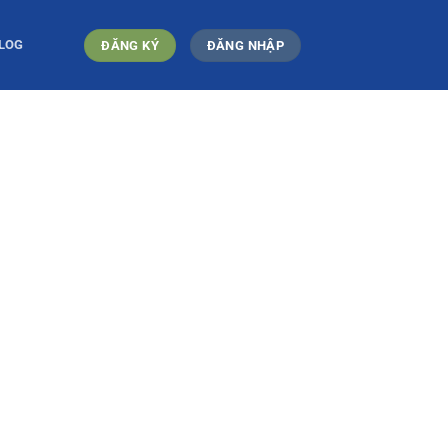
LOG
ĐĂNG KÝ
ĐĂNG NHẬP