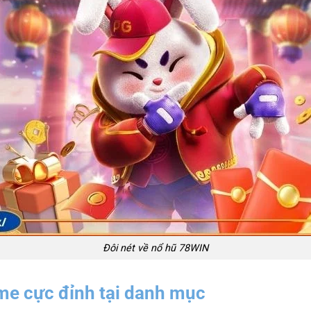
Đôi nét về nổ hũ 78WIN
ame cực đỉnh tại danh mục