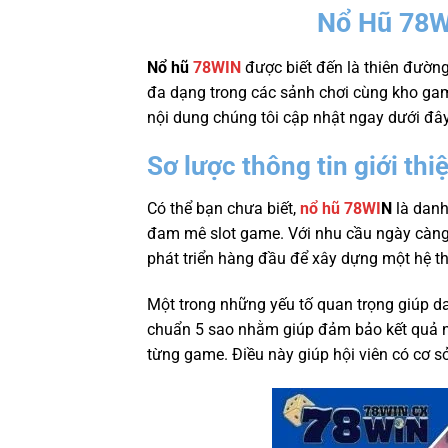
Nổ Hũ 78W
Nổ hũ
78WIN
được biết đến là thiên đường
đa dạng trong các sảnh chơi cùng kho gam
nội dung chúng tôi cập nhật ngay dưới đây
Sơ lược thông tin giới t
Có thể bạn chưa biết,
nổ hũ 78WI
N
là dan
đam mê slot game. Với nhu cầu ngày càng 
phát triển hàng đầu để xây dựng một hệ thố
Một trong những yếu tố quan trọng giúp d
chuẩn 5 sao nhằm giúp đảm bảo kết quả ng
từng game. Điều này giúp hội viên có cơ s