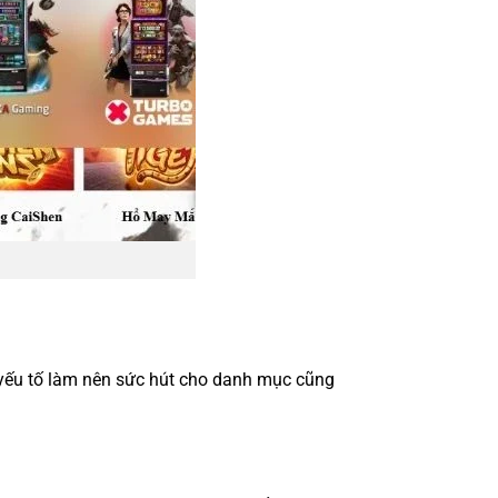
 yếu tố làm nên sức hút cho danh mục cũng