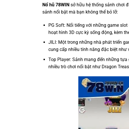
Nổ hũ 78WIN
sở hữu hệ thống sảnh chơi đ
sảnh nổi bật mà bạn không thể bỏ lỡ:
PG Soft: Nổi tiếng với những game slo
hoạt hình 3D cực kỳ sống động, kèm th
JILI: Một trong những nhà phát triển ga
cung cấp nhiều tính năng đặc biệt như 
Top Player: Sảnh mang đến những tựa ga
nhiều trò chơi nổi bật như Dragon Treas