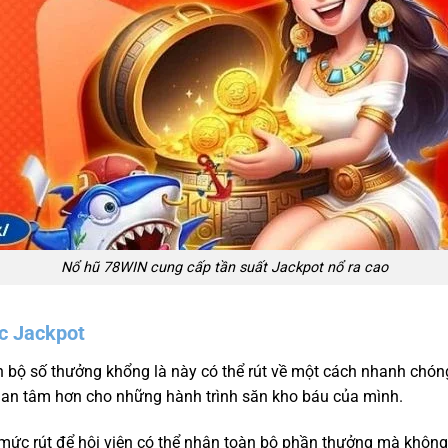
Nổ hũ 78WIN cung cấp tần suất Jackpot nổ ra cao
c Jackpot
 bộ số thưởng khổng là này có thể rút về một cách nhanh chóng 
 an tâm hơn cho những hành trình săn kho báu của mình.
 mức rút để hội viên có thể nhận toàn bộ phần thưởng mà không