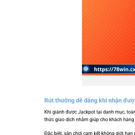
Rút thưởng dễ dàng khi nhận đượ
Khi giành được Jackpot tại danh mục, toàn
thức giao dịch nhằm giúp cho khách hàng
Đặc biệt, sân chơi cam kết không giới hạn