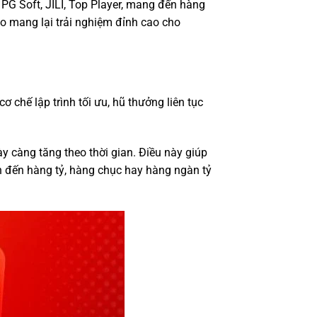
PG Soft, JILI, Top Player, mang đến hàng
ảo mang lại trải nghiệm đỉnh cao cho
 chế lập trình tối ưu, hũ thưởng liên tục
ày càng tăng theo thời gian. Điều này giúp
ên đến hàng tỷ, hàng chục hay hàng ngàn tỷ